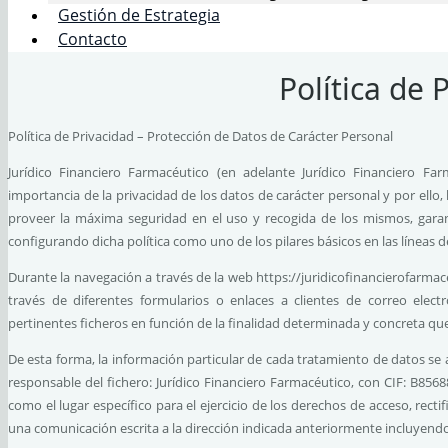
Gestión de Estrategia
Contacto
Política de 
Política de Privacidad – Protección de Datos de Carácter Personal
Jurídico Financiero Farmacéutico (en adelante Jurídico Financiero Fa
importancia de la privacidad de los datos de carácter personal y por ell
proveer la máxima seguridad en el uso y recogida de los mismos, garan
configurando dicha política como uno de los pilares básicos en las líneas d
Durante la navegación a través de la web https://juridicofinancierofarmac
través de diferentes formularios o enlaces a clientes de correo elect
pertinentes ficheros en función de la finalidad determinada y concreta qu
De esta forma, la información particular de cada tratamiento de datos se 
responsable del fichero: Jurídico Financiero Farmacéutico, con CIF: B856
como el lugar específico para el ejercicio de los derechos de acceso, rect
una comunicación escrita a la dirección indicada anteriormente incluyend