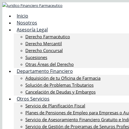
Inicio
Nosotros
Asesoría Legal
Derecho Farmacéutico
Derecho Mercantil
Derecho Concursal
Sucesiones
Otras Áreas del Derecho
Departamento Financiero
Adquisición de tu Oficina de Farmacia
Solución de Problemas Tributarios
Cancelación de Deudas y Embargos
Otros Servicios
Servicio de Planificación Fiscal
Planes de Pensiones de Empleo para Empresas o A
Servicio de Asesoramiento Financiero Gratuito e In
Servicio de Gestión de Programas de Seguros Profes