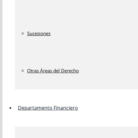
Sucesiones
Otras Áreas del Derecho
Departamento Financiero