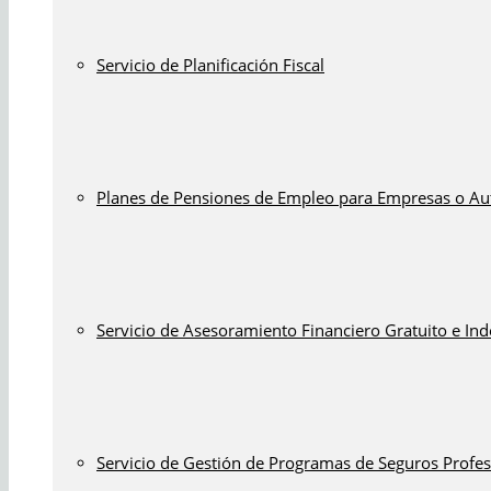
Servicio de Planificación Fiscal
Planes de Pensiones de Empleo para Empresas o A
Servicio de Asesoramiento Financiero Gratuito e In
Servicio de Gestión de Programas de Seguros Profes