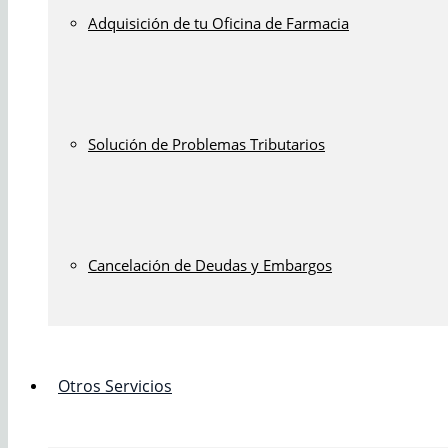
Adquisición de tu Oficina de Farmacia
Solución de Problemas Tributarios
Cancelación de Deudas y Embargos
Otros Servicios