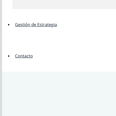
Gestión de Estrategia
Contacto