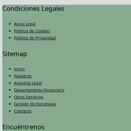
Condiciones Legales
Aviso Legal
Política de Cookies
Política de Privacidad
Sitemap
Inicio
Nosotros
Asesoría Legal
Departamento Financiero
Otros Servicios
Gestión de Estrategia
Contacto
Encuéntrenos